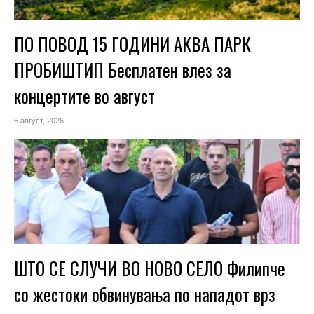
ПО ПОВОД 15 ГОДИНИ АКВА ПАРК
ПРОБИШТИП Бесплатен влез за
концертите во август
6 август, 2026
ШТО СЕ СЛУЧИ ВО НОВО СЕЛО Филипче
со жестоки обвинувања по нападот врз