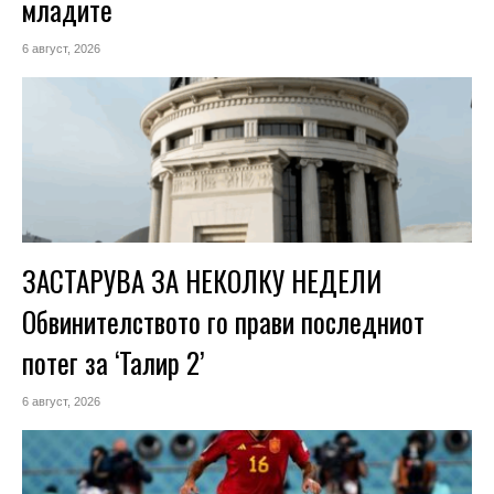
младите
6 август, 2026
ЗАСТАРУВА ЗА НЕКОЛКУ НЕДЕЛИ
Обвинителството го прави последниот
потег за ‘Талир 2’
6 август, 2026