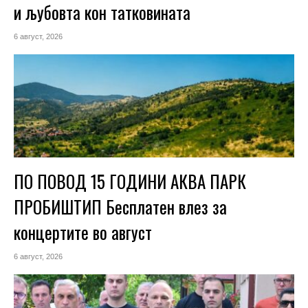
и љубовта кон татковината
6 август, 2026
ПО ПОВОД 15 ГОДИНИ АКВА ПАРК
ПРОБИШТИП Бесплатен влез за
концертите во август
6 август, 2026