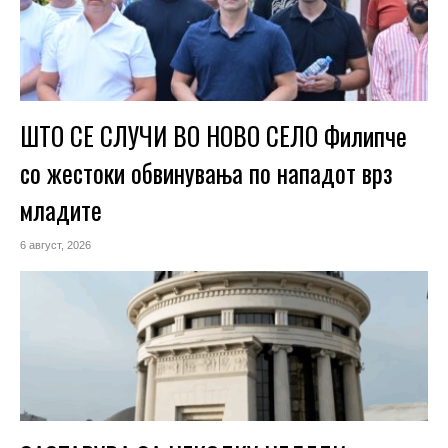
ШТО СЕ СЛУЧИ ВО НОВО СЕЛО Филипче
со жестоки обвинувања по нападот врз
младите
6 август, 2026