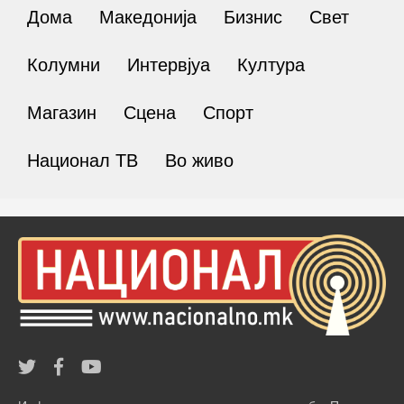
Дома
Македонија
Бизнис
Свет
Колумни
Интервјуа
Култура
Магазин
Сцена
Спорт
Национал ТВ
Во живо