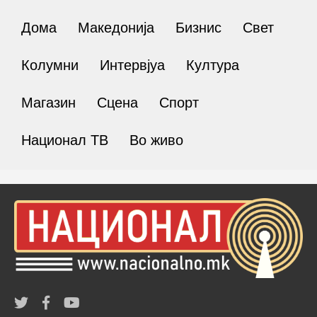
Дома
Македонија
Бизнис
Свет
Колумни
Интервјуа
Култура
Магазин
Сцена
Спорт
Национал ТВ
Во живо