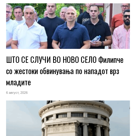
ШТО СЕ СЛУЧИ ВО НОВО СЕЛО Филипче
со жестоки обвинувања по нападот врз
младите
6 август, 2026