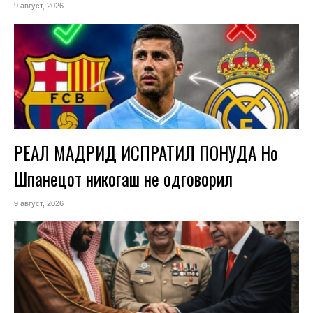
9 август, 2026
РЕАЛ МАДРИД ИСПРАТИЛ ПОНУДА Но
Шпанецот никогаш не одговорил
9 август, 2026