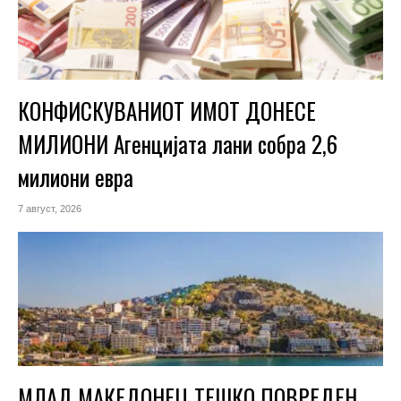
КОНФИСКУВАНИОТ ИМОТ ДОНЕСЕ
МИЛИОНИ Агенцијата лани собра 2,6
милиони евра
7 август, 2026
МЛАД МАКЕДОНЕЦ ТЕШКО ПОВРЕДЕН