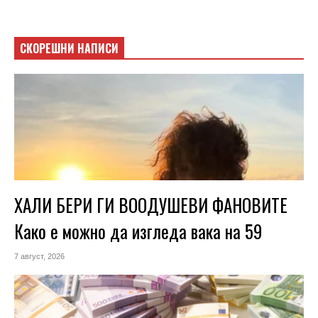
СКОРЕШНИ НАПИСИ
ХАЛИ БЕРИ ГИ ВООДУШЕВИ ФАНОВИТЕ
Како е можно да изгледа вака на 59
7 август, 2026