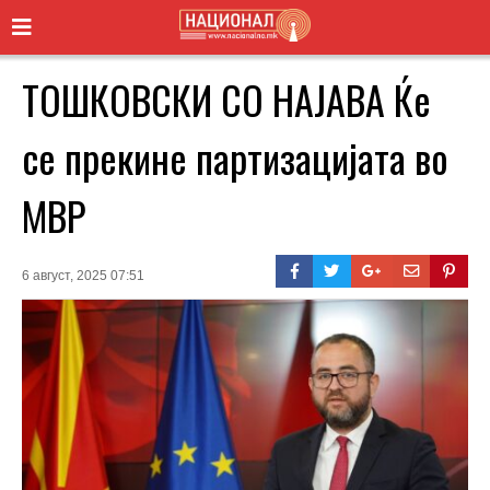
ТОШКОВСКИ СО НАЈАВА Ќе
се прекине партизацијата во
МВР
6 август, 2025 07:51