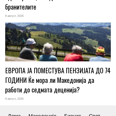
бранителите
8 август, 2026
ЕВРОПА ЈА ПОМЕСТУВА ПЕНЗИЈАТА ДО 74
ГОДИНИ Ќе мора ли Македонија да
работи до седмата деценија?
8 август, 2026
Дома
Македонија
Бизнис
Свет