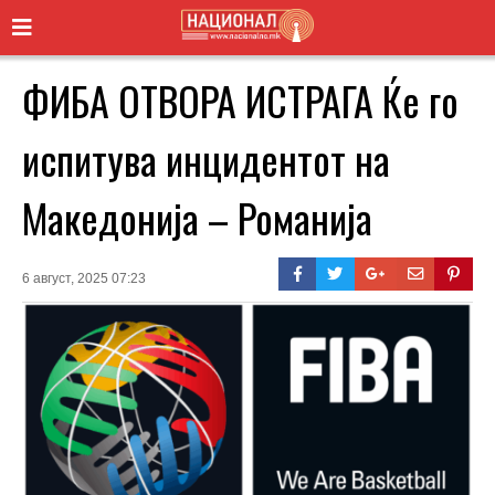
ФИБА ОТВОРА ИСТРАГА Ќе го
испитува инцидентот на
Македонија – Романија
6 август, 2025 07:23