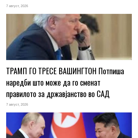
7 август, 2026
ТРАМП ГО ТРЕСЕ ВАШИНГТОН Потпиша
наредби што може да го сменат
правилото за државјанство во САД
7 август, 2026