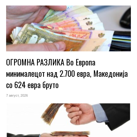
ОГРОМНА РАЗЛИКА Во Европа
минималецот над 2.700 евра, Македонија
со 624 евра бруто
7 август, 2026