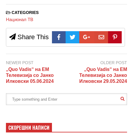
CATEGORIES
Национал ТВ
Share This
NEWER POST
OLDER POST
„Quo Vadis“ на ЕМ
„Quo Vadis“ на ЕМ
Телевизија со Јанко
Телевизија со Јанко
Илковски 05.06.2024
Илковски 29.05.2024
СКОРЕШНИ НАПИСИ