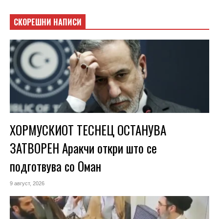
СКОРЕШНИ НАПИСИ
ХОРМУСКИОТ ТЕСНЕЦ ОСТАНУВА
ЗАТВОРЕН Аракчи откри што се
подготвува со Оман
9 август, 2026