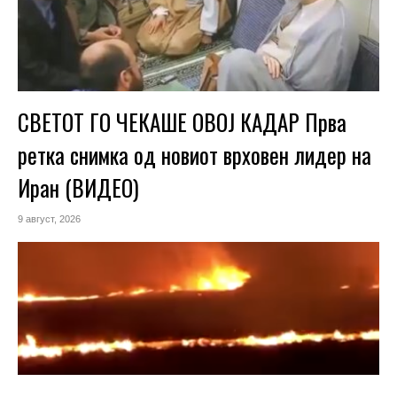
СВЕТОТ ГО ЧЕКАШЕ ОВОЈ КАДАР Прва
ретка снимка од новиот врховен лидер на
Иран (ВИДЕО)
9 август, 2026