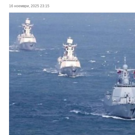
16 ноември, 2025 23:15