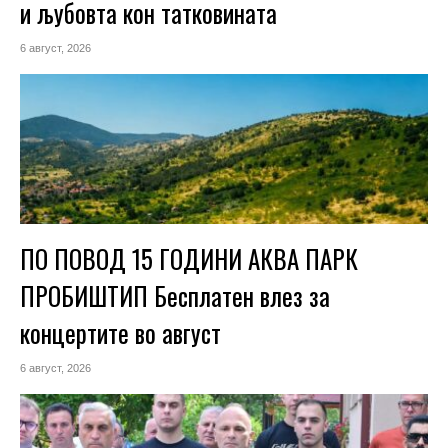
и љубовта кон татковината
6 август, 2026
ПО ПОВОД 15 ГОДИНИ АКВА ПАРК
ПРОБИШТИП Бесплатен влез за
концертите во август
6 август, 2026