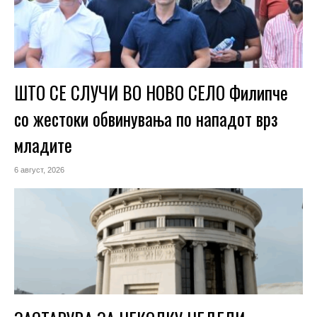
ШТО СЕ СЛУЧИ ВО НОВО СЕЛО Филипче
со жестоки обвинувања по нападот врз
младите
6 август, 2026