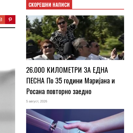
СКОРЕШНИ НАПИСИ
26.000 КИЛОМЕТРИ ЗА ЕДНА
ПЕСНА По 35 години Маријана и
Росана повторно заедно
5 август, 2026