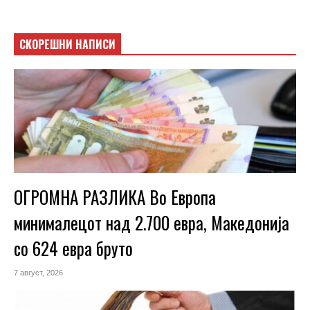
СКОРЕШНИ НАПИСИ
ОГРОМНА РАЗЛИКА Во Европа
минималецот над 2.700 евра, Македонија
со 624 евра бруто
7 август, 2026