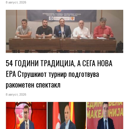
8 август, 2026
54 ГОДИНИ ТРАДИЦИЈА, А СЕГА НОВА
ЕРА Струшкиот турнир подготвува
ракометен спектакл
8 август, 2026