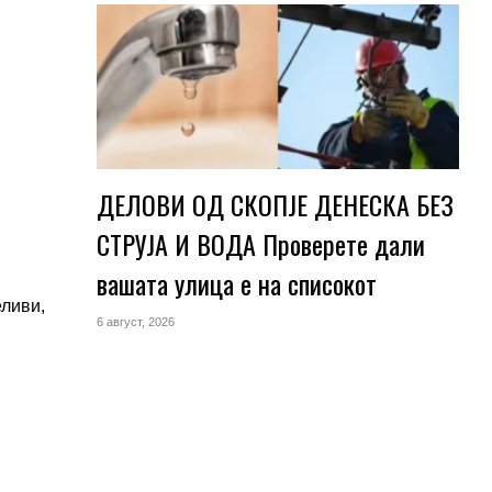
ДЕЛОВИ ОД СКОПЈЕ ДЕНЕСКА БЕЗ
СТРУЈА И ВОДА Проверете дали
вашата улица е на списокот
еливи,
6 август, 2026