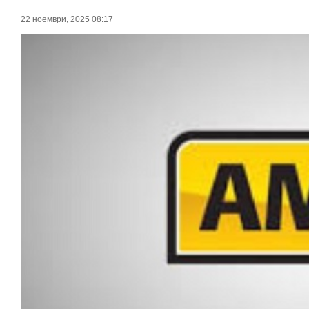
22 ноември, 2025 08:17