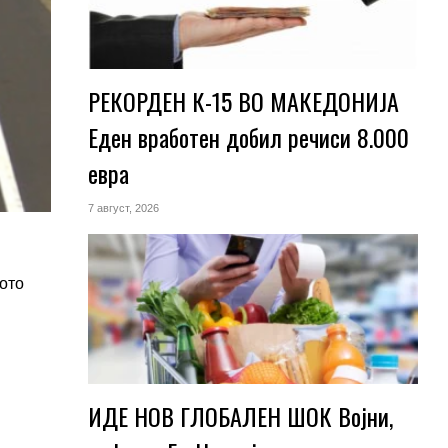
РЕКОРДЕН К-15 ВО МАКЕДОНИЈА
Еден вработен добил речиси 8.000
евра
7 август, 2026
ото
ИДЕ НОВ ГЛОБАЛЕН ШОК Војни,