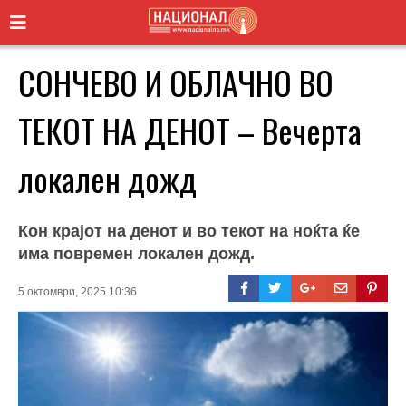
СОНЧЕВО И ОБЛАЧНО ВО
ТЕКОТ НА ДЕНОТ – Вечерта
локален дожд
Кон крајот на денот и во текот на ноќта ќе
има повремен локален дожд.
5 октомври, 2025 10:36