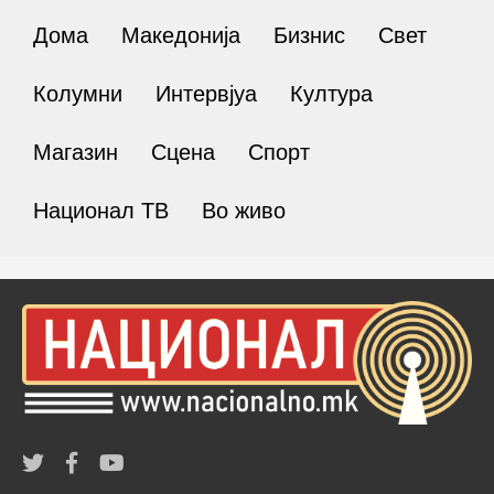
Дома
Македонија
Бизнис
Свет
Колумни
Интервјуа
Култура
Магазин
Сцена
Спорт
Национал ТВ
Во живо