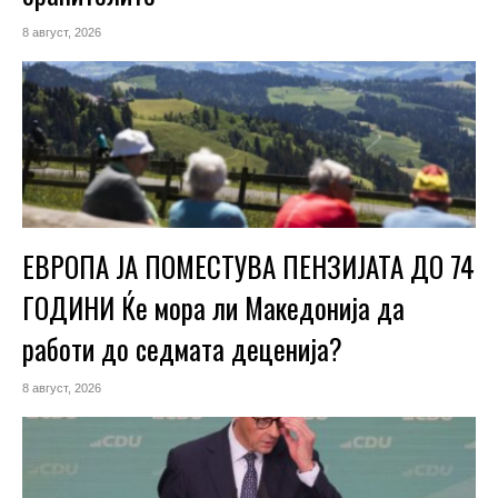
8 август, 2026
ЕВРОПА ЈА ПОМЕСТУВА ПЕНЗИЈАТА ДО 74
ГОДИНИ Ќе мора ли Македонија да
работи до седмата деценија?
8 август, 2026