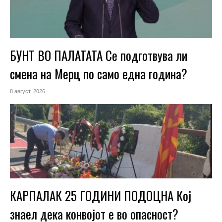
БУНТ ВО ПАЛАТАТА Се подготвува ли
смена на Мерц по само една година?
8 август, 2026
КАРПАЛАК 25 ГОДИНИ ПОДОЦНА Кој
знаел дека конвојот е во опасност?