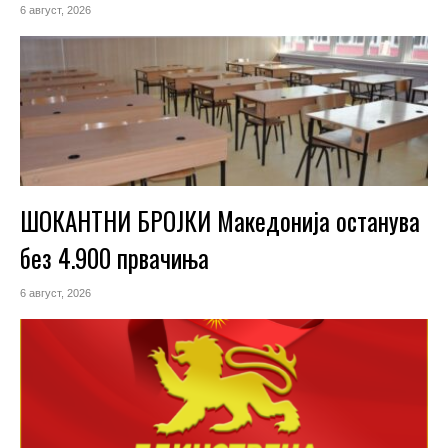
6 август, 2026
ШОКАНТНИ БРОЈКИ Македонија останува
без 4.900 првачиња
6 август, 2026