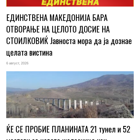
ЕДИНСТВЕНА МАКЕДОНИЈА БАРА
ОТВОРАЊЕ НА ЦЕЛОТО ДОСИЕ НА
СТОИЛКОВИЌ Јавноста мора да ја дознае
целата вистина
6 август, 2026
ЌЕ СЕ ПРОБИЕ ПЛАНИНАТА 21 тунел и 52