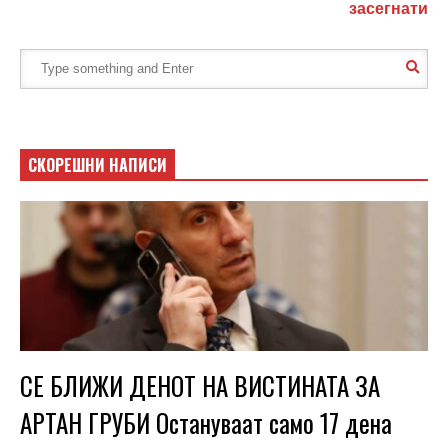
засегнати
СКОРЕШНИ НАПИСИ
СЕ БЛИЖИ ДЕНОТ НА ВИСТИНАТА ЗА
АРТАН ГРУБИ Остануваат само 17 дена