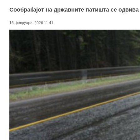
Сообраќајот на државните патишта се одвива
16 февруари, 2026 11:41