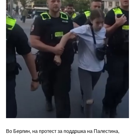
Во Берлин, на протест за поддршка на Палестина,