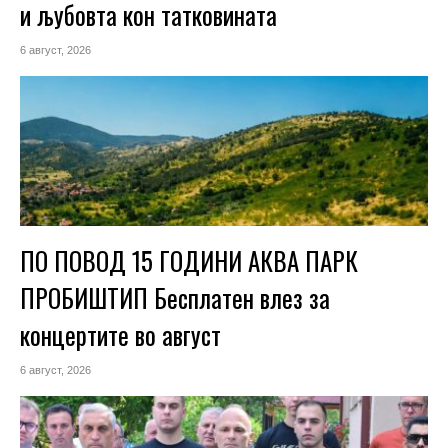
и љубовта кон татковината
6 август, 2026
ПО ПОВОД 15 ГОДИНИ АКВА ПАРК
ПРОБИШТИП Бесплатен влез за
концертите во август
6 август, 2026