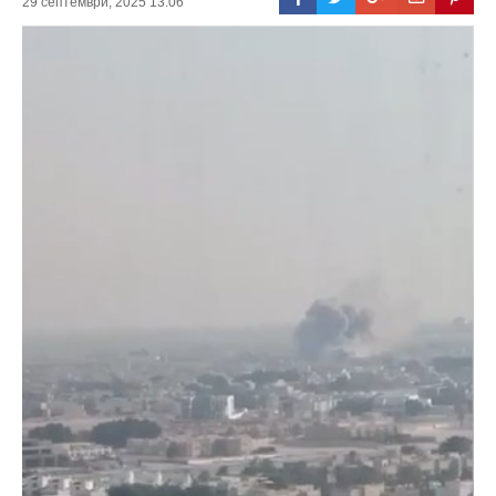
29 септември, 2025 13:06