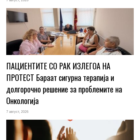
7 август, 2026
ПАЦИЕНТИТЕ СО РАК ИЗЛЕГОА НА
ПРОТЕСТ Бараат сигурна терапија и
долгорочно решение за проблемите на
Онкологија
7 август, 2026