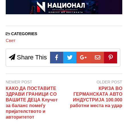
CATEGORIES
Свет
Share This
NEWER POST
OLDER POST
КАКО ДА ПОСТАВИТЕ
КРИЗА ВО
ЗДРАВИ ГРАНИЦИ СО
ГЕРМАНСКАТА АВТО
ВАШИТЕ ДЕЦА Клучот
ИНДУСТРИЈА 100.000
за баланс помеѓу
работни места на удар
пријателството и
авторитетот