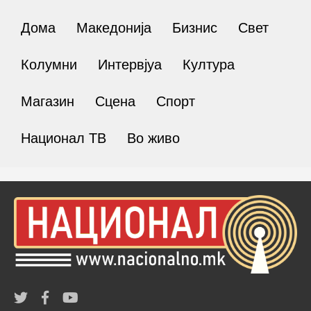
Дома
Македонија
Бизнис
Свет
Колумни
Интервјуа
Култура
Магазин
Сцена
Спорт
Национал ТВ
Во живо