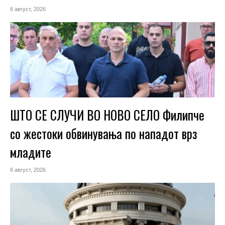
6 август, 2026
ШТО СЕ СЛУЧИ ВО НОВО СЕЛО Филипче
со жестоки обвинувања по нападот врз
младите
6 август, 2026