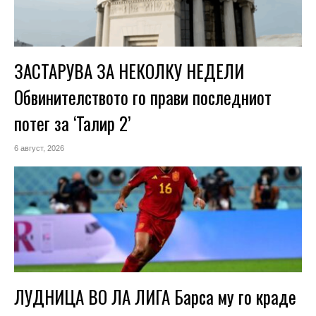
ЗАСТАРУВА ЗА НЕКОЛКУ НЕДЕЛИ
Обвинителството го прави последниот
потег за ‘Талир 2’
6 август, 2026
ЛУДНИЦА ВО ЛА ЛИГА Барса му го краде