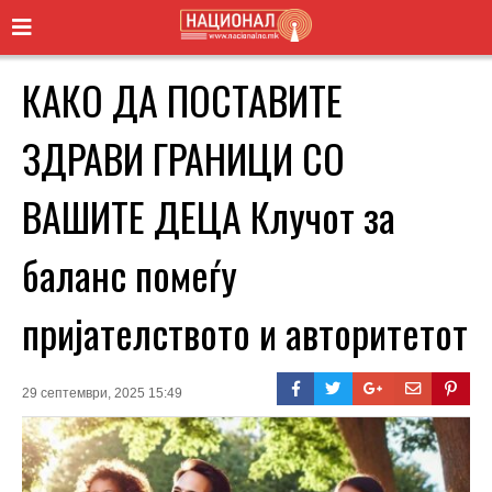
КАКО ДА ПОСТАВИТЕ
ЗДРАВИ ГРАНИЦИ СО
ВАШИТЕ ДЕЦА Клучот за
баланс помеѓу
пријателството и авторитетот
29 септември, 2025 15:49