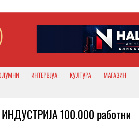
ОЛУМНИ
ИНТЕРВЈУА
КУЛТУРА
МАГАЗИН
 ИНДУСТРИЈА 100.000 работни