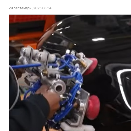
29 септември, 2025 08:54