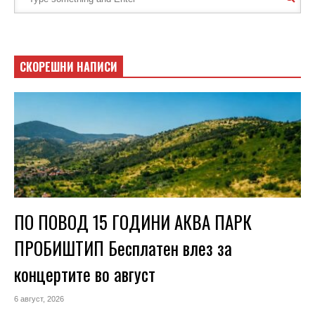
СКОРЕШНИ НАПИСИ
ПО ПОВОД 15 ГОДИНИ АКВА ПАРК
ПРОБИШТИП Бесплатен влез за
концертите во август
6 август, 2026