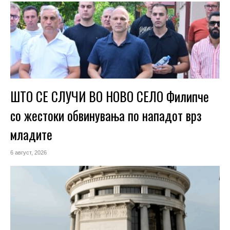
ШТО СЕ СЛУЧИ ВО НОВО СЕЛО Филипче
со жестоки обвинувања по нападот врз
младите
6 август, 2026