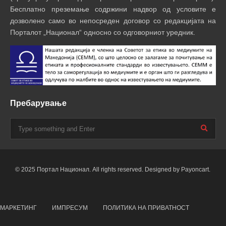
Бесплатно преземање содржини надвор од условите е
дозволено само во непосреден договор со редакцијата на
Порталот „Национал“ односно со одговорниот уредник.
Пребарување
© 2025 Портал Национал. All rights reserved. Designed by Payoncart.
МАРКЕТИНГ
ИМПРЕСУМ
ПОЛИТИКА НА ПРИВАТНОСТ