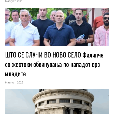
6 август, 2026
ШТО СЕ СЛУЧИ ВО НОВО СЕЛО Филипче
со жестоки обвинувања по нападот врз
младите
6 август, 2026