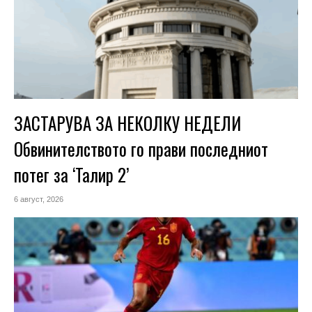
ЗАСТАРУВА ЗА НЕКОЛКУ НЕДЕЛИ
Обвинителството го прави последниот
потег за ‘Талир 2’
6 август, 2026