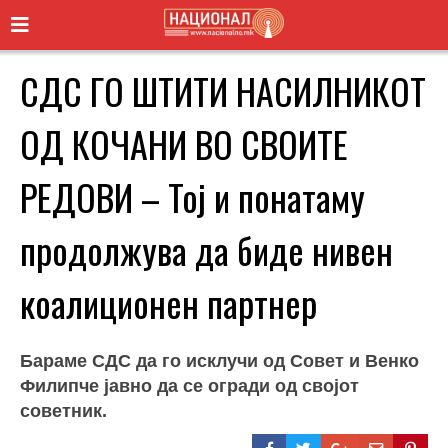
СДС ГО ШТИТИ НАСИЛНИКОТ
ОД КОЧАНИ ВО СВОИТЕ
РЕДОВИ – Тој и понатаму
продолжува да биде нивен
коалиционен партнер
Бараме СДС да го исклучи од Совет и Венко
Филипче јавно да се огради од својот
советник.