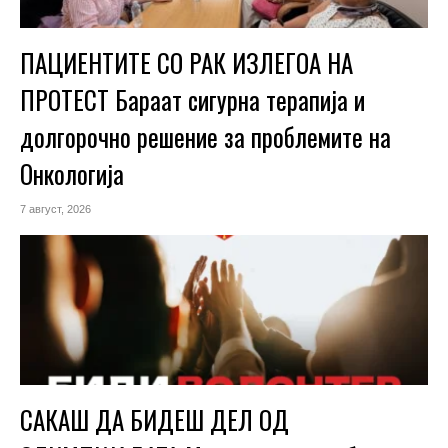
ПАЦИЕНТИТЕ СО РАК ИЗЛЕГОА НА
ПРОТЕСТ Бараат сигурна терапија и
долгорочно решение за проблемите на
Онкологија
7 август, 2026
САКАШ ДА БИДЕШ ДЕЛ ОД