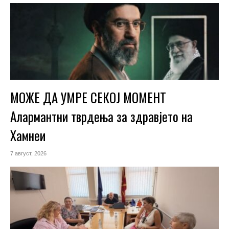
МОЖЕ ДА УМРЕ СЕКОЈ МОМЕНТ
Алармантни тврдења за здравјето на
Хамнеи
7 август, 2026