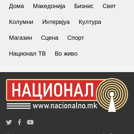
Дома
Македонија
Бизнис
Свет
Колумни
Интервјуа
Култура
Магазин
Сцена
Спорт
Национал ТВ
Во живо