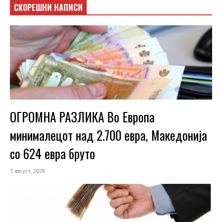
СКОРЕШНИ НАПИСИ
ОГРОМНА РАЗЛИКА Во Европа
минималецот над 2.700 евра, Македонија
со 624 евра бруто
7 август, 2026