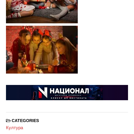
CATEGORIES
Култура