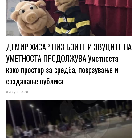
ДЕМИР ХИСАР НИЗ БОИТЕ И ЗВУЦИТЕ НА
УМЕТНОСТА ПРОДОЛЖУВА Уметноста
како простор за средба, поврзување и
создавање публика
8 август, 2026