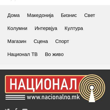
Дома
Македонија
Бизнис
Свет
Колумни
Интервјуа
Култура
Магазин
Сцена
Спорт
Национал ТВ
Во живо