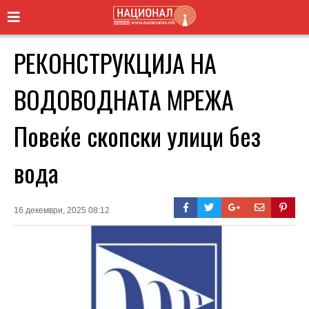
РЕКОНСТРУКЦИЈА НА
ВОДОВОДНАТА МРЕЖА
Повеќе скопски улици без
вода
16 декември, 2025 08:12