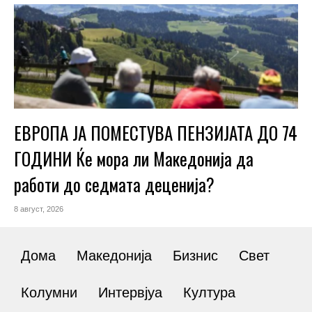
ЕВРОПА ЈА ПОМЕСТУВА ПЕНЗИЈАТА ДО 74
ГОДИНИ Ќе мора ли Македонија да
работи до седмата деценија?
8 август, 2026
Дома
Македонија
Бизнис
Свет
Колумни
Интервјуа
Култура