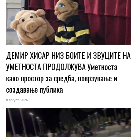
ДЕМИР ХИСАР НИЗ БОИТЕ И ЗВУЦИТЕ НА
УМЕТНОСТА ПРОДОЛЖУВА Уметноста
како простор за средба, поврзување и
создавање публика
8 август, 2026