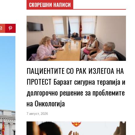
СКОРЕШНИ НАПИСИ
ПАЦИЕНТИТЕ СО РАК ИЗЛЕГОА НА
ПРОТЕСТ Бараат сигурна терапија и
долгорочно решение за проблемите
на Онкологија
7 август, 2026