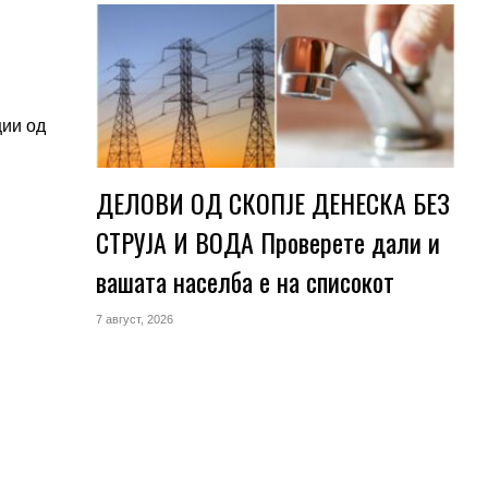
ции од
ДЕЛОВИ ОД СКОПЈЕ ДЕНЕСКА БЕЗ
СТРУЈА И ВОДА Проверете дали и
вашата населба е на списокот
7 август, 2026