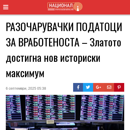
РАЗОЧАРУВАЧКИ ПОДАТОЦИ
ЗА ВРАБОТЕНОСТА – Златото
достигна нов историски
максимум
6 септември, 2025 05:38