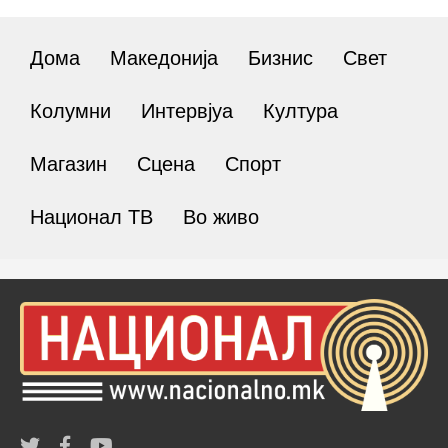
Дома
Македонија
Бизнис
Свет
Колумни
Интервјуа
Култура
Магазин
Сцена
Спорт
Национал ТВ
Во живо