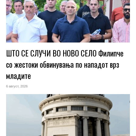
ШТО СЕ СЛУЧИ ВО НОВО СЕЛО Филипче
со жестоки обвинувања по нападот врз
младите
6 август, 2026