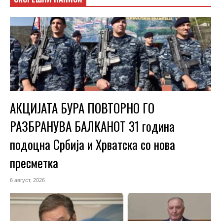
АКЦИЈАТА БУРА ПОВТОРНО ГО
РАЗБРАНУВА БАЛКАНОТ 31 година
подоцна Србија и Хрватска со нова
пресметка
6 август, 2026