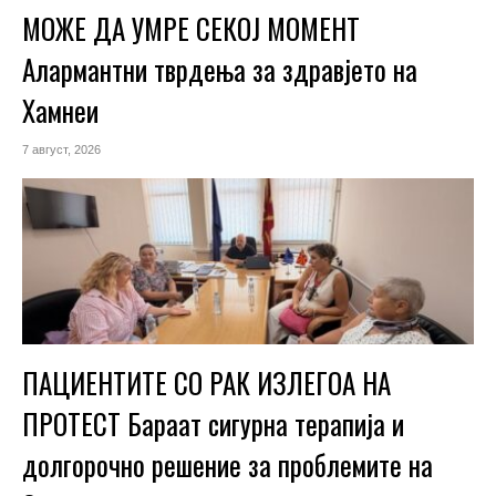
МОЖЕ ДА УМРЕ СЕКОЈ МОМЕНТ
Алармантни тврдења за здравјето на
Хамнеи
7 август, 2026
ПАЦИЕНТИТЕ СО РАК ИЗЛЕГОА НА
ПРОТЕСТ Бараат сигурна терапија и
долгорочно решение за проблемите на