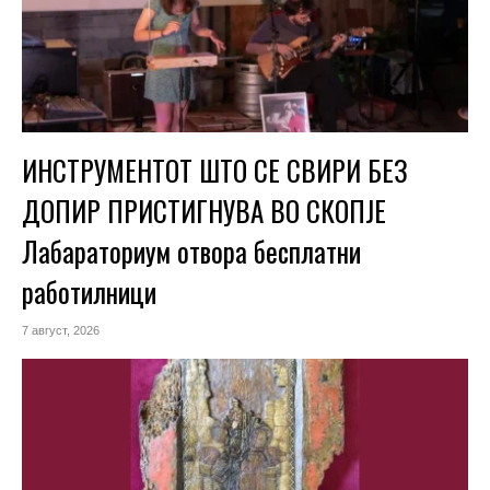
ИНСТРУМЕНТОТ ШТО СЕ СВИРИ БЕЗ
ДОПИР ПРИСТИГНУВА ВО СКОПЈЕ
Лабараториум отвора бесплатни
работилници
7 август, 2026