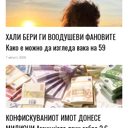
ХАЛИ БЕРИ ГИ ВООДУШЕВИ ФАНОВИТЕ
Како е можно да изгледа вака на 59
7 август, 2026
КОНФИСКУВАНИОТ ИМОТ ДОНЕСЕ