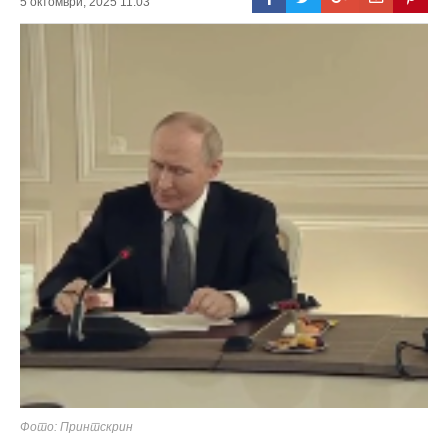
5 октомври, 2025 11:03
Фото: Принтскрин