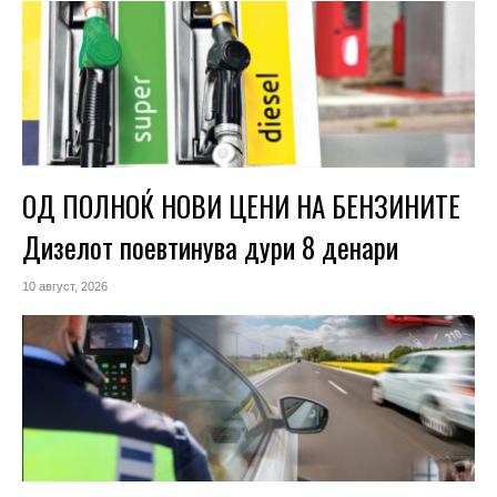
ОД ПОЛНОЌ НОВИ ЦЕНИ НА БЕНЗИНИТЕ
Дизелот поевтинува дури 8 денари
10 август, 2026