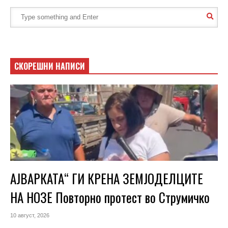
СКОРЕШНИ НАПИСИ
АЈВАРКАТА“ ГИ КРЕНА ЗЕМЈОДЕЛЦИТЕ
НА НОЗЕ Повторно протест во Струмичко
10 август, 2026