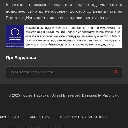
Бесплатно преземање содржини надвор од условите е
дозволено само во непосреден договор со редакцијата на
Порталот „Национал“ односно со одговорниот уредник.
Пребарување
© 2025 Портал Национал. All rights reserved. Designed by Payoncart.
МАРКЕТИНГ
ИМПРЕСУМ
ПОЛИТИКА НА ПРИВАТНОСТ