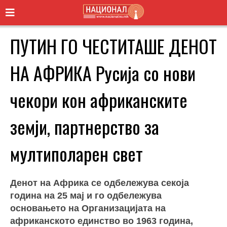
ПУТИН ГО ЧЕСТИТАШЕ ДЕНОТ
НА АФРИКА Русија со нови
чекори кон африканските
земји, партнерство за
мултиполарен свет
Денот на Африка се одбележува секоја
година на 25 мај и го одбележува
основањето на Организацијата на
африканското единство во 1963 година,