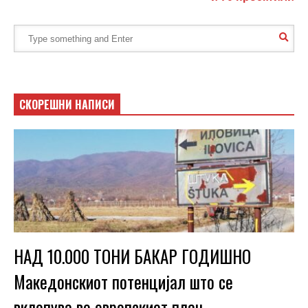
СКОРЕШНИ НАПИСИ
НАД 10.000 ТОНИ БАКАР ГОДИШНО
Македонскиот потенцијал што се
вклопува во европскиот план