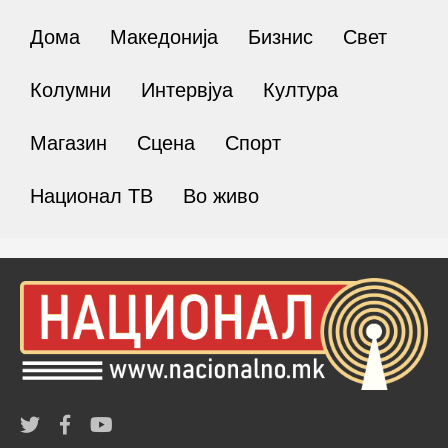
Дома
Македонија
Бизнис
Свет
Колумни
Интервјуа
Култура
Магазин
Сцена
Спорт
Национал ТВ
Во живо