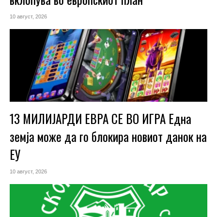
10 август, 2026
13 МИЛИЈАРДИ ЕВРА СЕ ВО ИГРА Една
земја може да го блокира новиот данок на
ЕУ
10 август, 2026