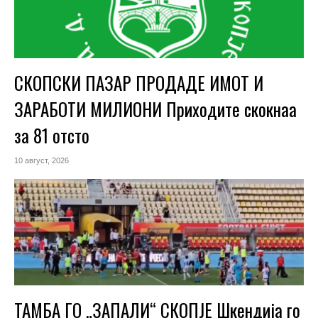
СКОПСКИ ПАЗАР ПРОДАДЕ ИМОТ И
ЗАРАБОТИ МИЛИОНИ Приходите скокнаа
за 81 отсто
10 август, 2026
ТАМБА ГО „ЗАПАЛИ“ СКОПЈЕ Шкендија го