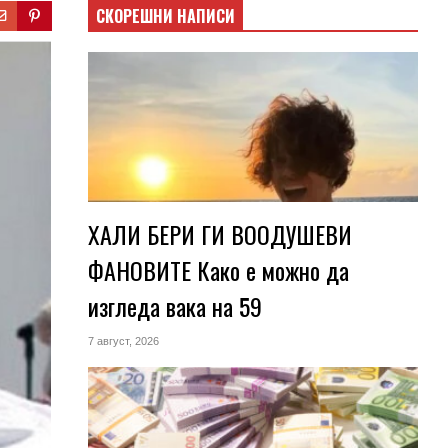
СКОРЕШНИ НАПИСИ
ХАЛИ БЕРИ ГИ ВООДУШЕВИ
ФАНОВИТЕ Како е можно да
изгледа вака на 59
7 август, 2026