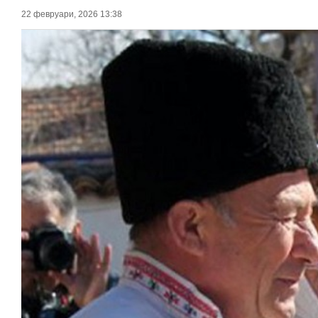
22 февруари, 2026 13:38