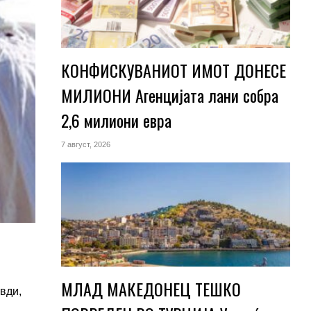
КОНФИСКУВАНИОТ ИМОТ ДОНЕСЕ
МИЛИОНИ Агенцијата лани собра
2,6 милиони евра
7 август, 2026
МЛАД МАКЕДОНЕЦ ТЕШКО
авди,