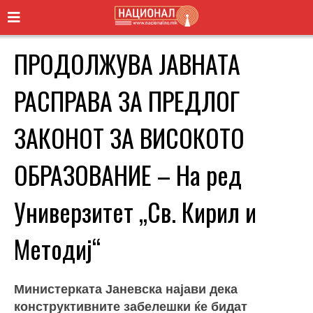
ПРОДОЛЖУВА ЈАВНАТА
РАСПРАВА ЗА ПРЕДЛОГ
ЗАКОНОТ ЗА ВИСОКОТО
ОБРАЗОВАНИЕ – На ред
Универзитет „Св. Кирил и
Методиј“
Министерката Јаневска најави дека
конструктивните забелешки ќе бидат