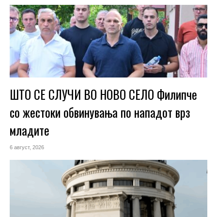
ШТО СЕ СЛУЧИ ВО НОВО СЕЛО Филипче
со жестоки обвинувања по нападот врз
младите
6 август, 2026