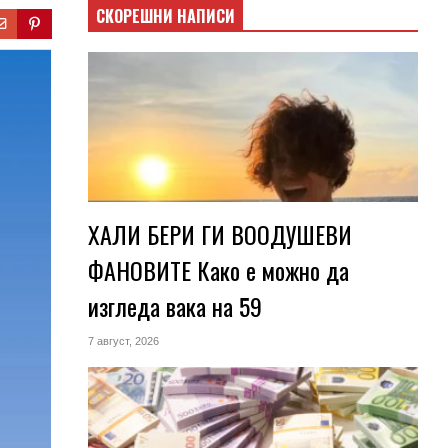
СКОРЕШНИ НАПИСИ
ХАЛИ БЕРИ ГИ ВООДУШЕВИ
ФАНОВИТЕ Како е можно да
изгледа вака на 59
7 август, 2026