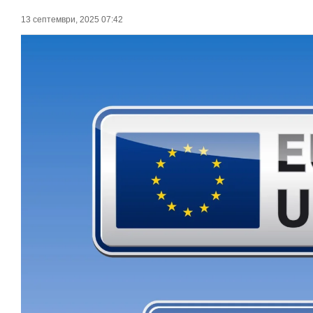
13 септември, 2025 07:42