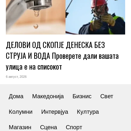
ДЕЛОВИ ОД СКОПЈЕ ДЕНЕСКА БЕЗ
СТРУЈА И ВОДА Проверете дали вашата
улица е на списокот
6 август, 2026
Дома
Македонија
Бизнис
Свет
Колумни
Интервјуа
Култура
Магазин
Сцена
Спорт