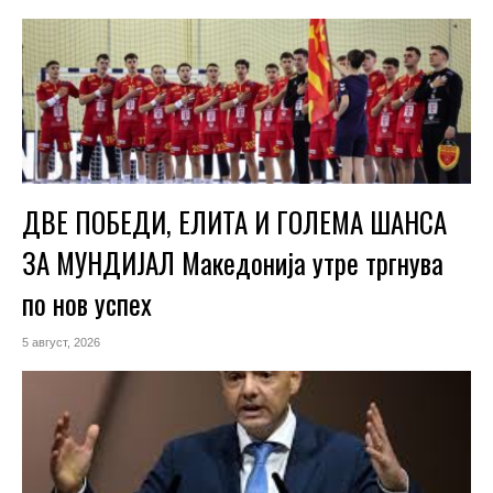
ДВЕ ПОБЕДИ, ЕЛИТА И ГОЛЕМА ШАНСА
ЗА МУНДИЈАЛ Македонија утре тргнува
по нов успех
5 август, 2026