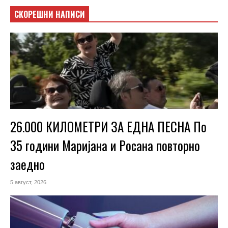
СКОРЕШНИ НАПИСИ
26.000 КИЛОМЕТРИ ЗА ЕДНА ПЕСНА По
35 години Маријана и Росана повторно
заедно
5 август, 2026