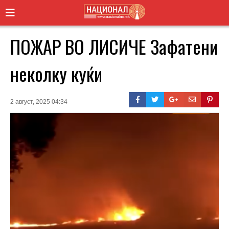
ПОЖАР ВО ЛИСИЧЕ Зафатени
неколку куќи
2 август, 2025 04:34