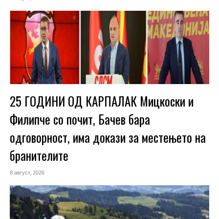
25 ГОДИНИ ОД КАРПАЛАК Мицкоски и
Филипче со почит, Бачев бара
одговорност, има докази за местењето на
бранителите
8 август, 2026