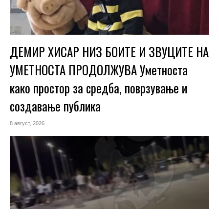
ДЕМИР ХИСАР НИЗ БОИТЕ И ЗВУЦИТЕ НА
УМЕТНОСТА ПРОДОЛЖУВА Уметноста
како простор за средба, поврзување и
создавање публика
8 август, 2026