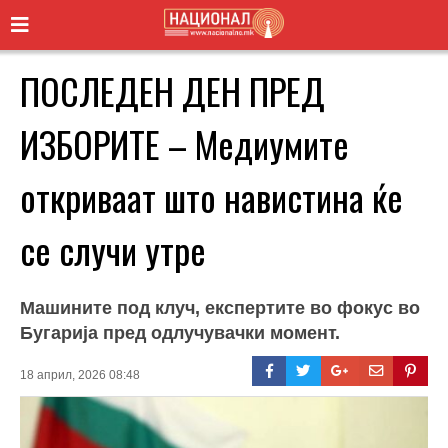
ПОСЛЕДЕН ДЕН ПРЕД
ИЗБОРИТЕ – Медиумите
откриваат што навистина ќе
се случи утре
Машините под клуч, експертите во фокус во
Бугарија пред одлучувачки момент.
18 април, 2026 08:48