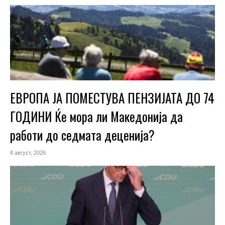
ЕВРОПА ЈА ПОМЕСТУВА ПЕНЗИЈАТА ДО 74
ГОДИНИ Ќе мора ли Македонија да
работи до седмата деценија?
8 август, 2026