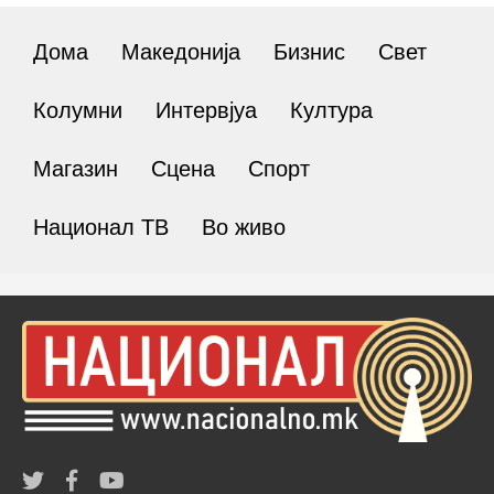
Дома
Македонија
Бизнис
Свет
Колумни
Интервјуа
Култура
Магазин
Сцена
Спорт
Национал ТВ
Во живо