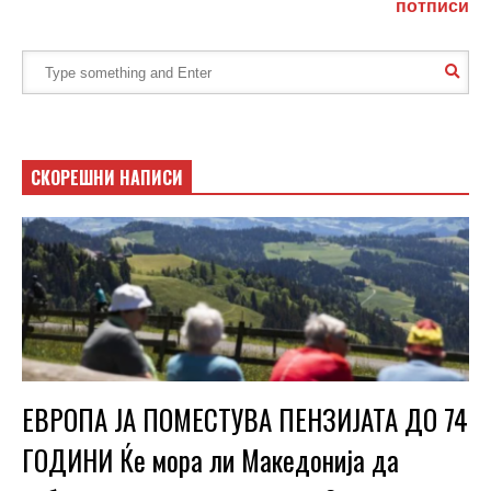
потписи
СКОРЕШНИ НАПИСИ
ЕВРОПА ЈА ПОМЕСТУВА ПЕНЗИЈАТА ДО 74
ГОДИНИ Ќе мора ли Македонија да