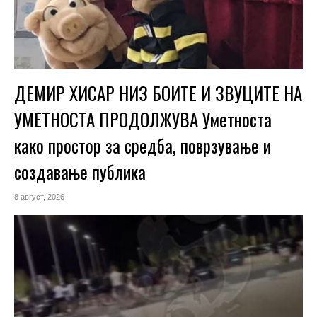
ДЕМИР ХИСАР НИЗ БОИТЕ И ЗВУЦИТЕ НА
УМЕТНОСТА ПРОДОЛЖУВА Уметноста
како простор за средба, поврзување и
создавање публика
8 август, 2026