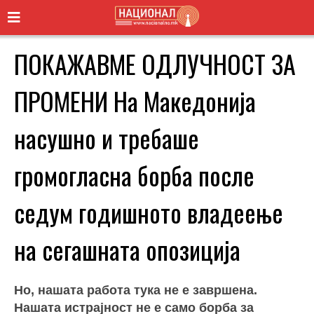
ПОКАЖАВМЕ ОДЛУЧНОСТ ЗА
ПРОМЕНИ На Македонија
насушно и требаше
громогласна борба после
седум годишното владеење
на сегашната опозиција
Но, нашата работа тука не е завршена.
Нашата истрајност не е само борба за