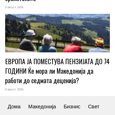
8 август, 2026
ЕВРОПА ЈА ПОМЕСТУВА ПЕНЗИЈАТА ДО 74
ГОДИНИ Ќе мора ли Македонија да
работи до седмата деценија?
8 август, 2026
Дома
Македонија
Бизнис
Свет